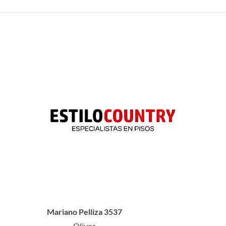
Mariano Pelliza 3537
Olivos