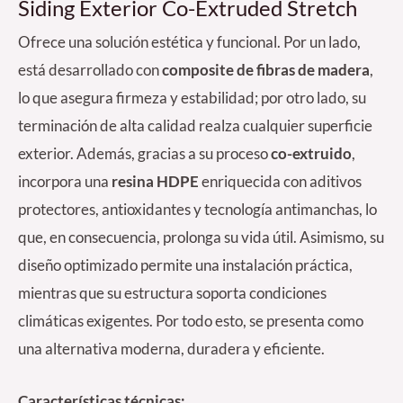
Siding Exterior Co-Extruded Stretch
Ofrece una solución estética y funcional. Por un lado,
está desarrollado con
composite de fibras de madera
,
lo que asegura firmeza y estabilidad; por otro lado, su
terminación de alta calidad realza cualquier superficie
exterior. Además, gracias a su proceso
co-extruido
,
incorpora una
resina HDPE
enriquecida con aditivos
protectores, antioxidantes y tecnología antimanchas, lo
que, en consecuencia, prolonga su vida útil. Asimismo, su
diseño optimizado permite una instalación práctica,
mientras que su estructura soporta condiciones
climáticas exigentes. Por todo esto, se presenta como
una alternativa moderna, duradera y eficiente.
Características técnicas: