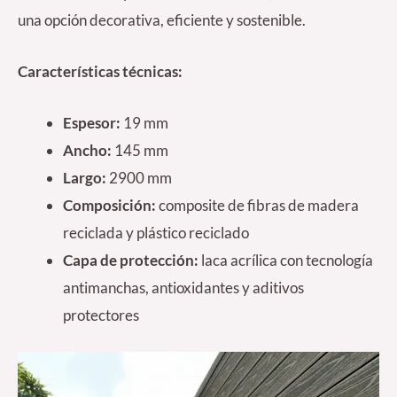
una opción decorativa, eficiente y sostenible.
Características técnicas:
Espesor:
19 mm
Ancho:
145 mm
Largo:
2900 mm
Composición:
composite de fibras de madera
reciclada y plástico reciclado
Capa de protección:
laca acrílica con tecnología
antimanchas, antioxidantes y aditivos
protectores