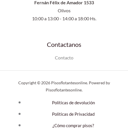
Fernán Félix de Amador 1533
Olivos
10:00 a 13:00 - 14:00 a 18:00 Hs.
Contactanos
Contacto
Copyright © 2026 Pisosflotantesonline. Powered by
Pisosflotantesonline.
Políticas de devolución
Politicas de Privacidad
¿Cómo comprar pisos?