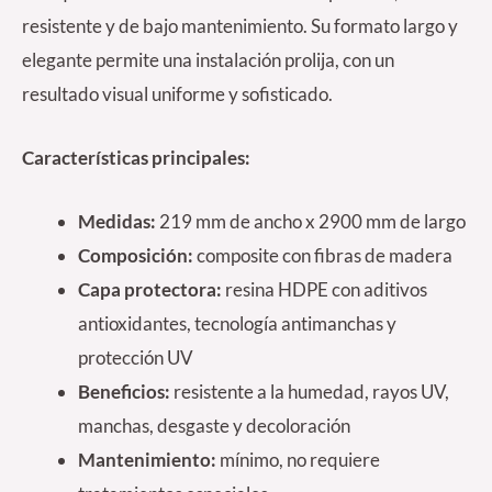
resistente y de bajo mantenimiento. Su formato largo y
elegante permite una instalación prolija, con un
resultado visual uniforme y sofisticado.
Características principales:
Medidas:
219 mm de ancho x 2900 mm de largo
Composición:
composite con fibras de madera
Capa protectora:
resina HDPE con aditivos
antioxidantes, tecnología antimanchas y
protección UV
Beneficios:
resistente a la humedad, rayos UV,
manchas, desgaste y decoloración
Mantenimiento:
mínimo, no requiere