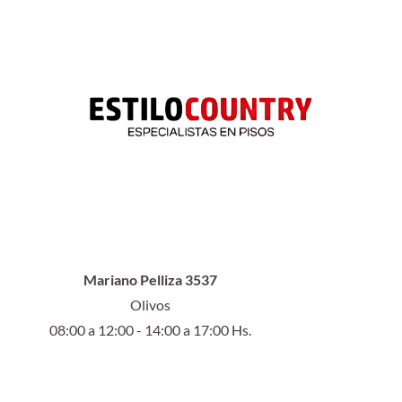
Mariano Pelliza 3537
Olivos
08:00 a 12:00 - 14:00 a 17:00 Hs.