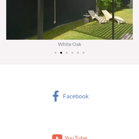
White Oak
Facebook
YouTube