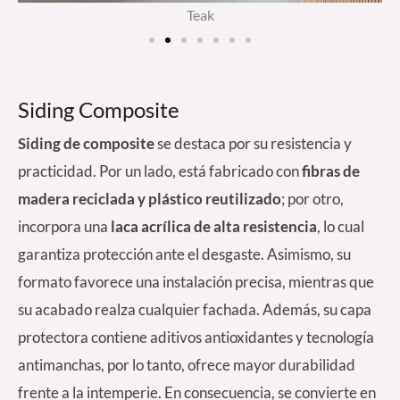
Teak
Siding Composite
Siding de composite
se destaca por su resistencia y
practicidad. Por un lado, está fabricado con
fibras de
madera reciclada y plástico reutilizado
; por otro,
incorpora una
laca acrílica de alta resistencia
, lo cual
garantiza protección ante el desgaste. Asimismo, su
formato favorece una instalación precisa, mientras que
su acabado realza cualquier fachada. Además, su capa
protectora contiene aditivos antioxidantes y tecnología
antimanchas, por lo tanto, ofrece mayor durabilidad
frente a la intemperie. En consecuencia, se convierte en