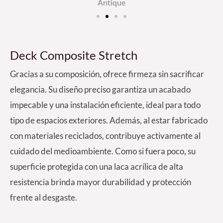
Antique
Deck Composite Stretch
Gracias a su composición, ofrece firmeza sin sacrificar
elegancia. Su diseño preciso garantiza un acabado
impecable y una instalación eficiente, ideal para todo
tipo de espacios exteriores. Además, al estar fabricado
con materiales reciclados, contribuye activamente al
cuidado del medioambiente. Como si fuera poco, su
superficie protegida con una laca acrílica de alta
resistencia brinda mayor durabilidad y protección
frente al desgaste.