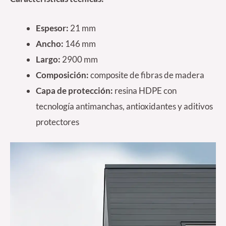
Espesor:
21 mm
Ancho:
146 mm
Largo:
2900 mm
Composición:
composite de fibras de madera
Capa de protección:
resina HDPE con
tecnología antimanchas, antioxidantes y aditivos
protectores