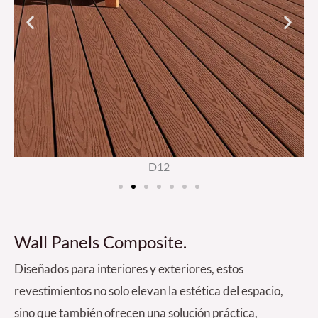
D12
Wall Panels Composite
.
Diseñados para interiores y exteriores, estos
revestimientos no solo elevan la estética del espacio,
sino que también ofrecen una solución práctica,