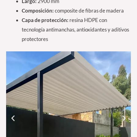
Largo:
2900 mm
Composición:
composite de fibras de madera
Capa de protección:
resina HDPE con
tecnología antimanchas, antioxidantes y aditivos
protectores