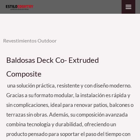
Ir
al
contenido
Revestimientos Outdoor
Baldosas Deck Co- Extruded
Composite
una solución práctica, resistente y con diseño moderno.
Gracias a su formato modular, la instalación es rápida y
sin complicaciones, ideal para renovar patios, balcones o
terrazas sin obras. Además, su composición avanzada
combina tecnología y durabilidad, ofreciendo un
producto pensado para soportar el paso del tiempo con