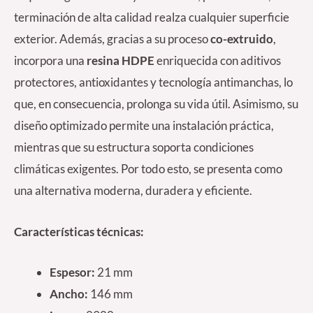
terminación de alta calidad realza cualquier superficie
exterior. Además, gracias a su proceso
co-extruido
,
incorpora una
resina HDPE
enriquecida con aditivos
protectores, antioxidantes y tecnología antimanchas, lo
que, en consecuencia, prolonga su vida útil. Asimismo, su
diseño optimizado permite una instalación práctica,
mientras que su estructura soporta condiciones
climáticas exigentes. Por todo esto, se presenta como
una alternativa moderna, duradera y eficiente.
Características técnicas:
Espesor:
21 mm
Ancho:
146 mm