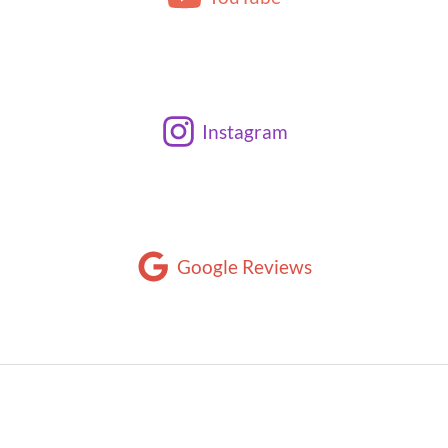
Instagram
Google Reviews