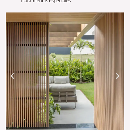
tratamientos especiales