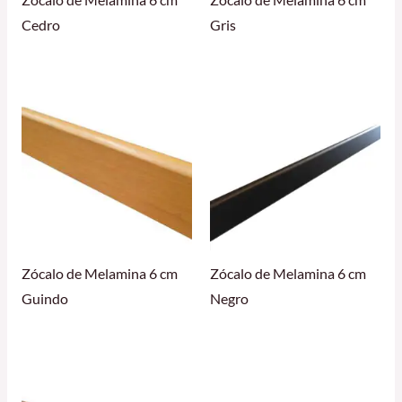
Zócalo de Melamina 6 cm
Zócalo de Melamina 6 cm
Cedro
Gris
Zócalo de Melamina 6 cm
Zócalo de Melamina 6 cm
Guindo
Negro