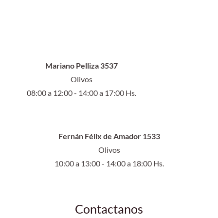
Mariano Pelliza 3537
Olivos
08:00 a 12:00 - 14:00 a 17:00 Hs.
Fernán Félix de Amador 1533
Olivos
10:00 a 13:00 - 14:00 a 18:00 Hs.
Contactanos