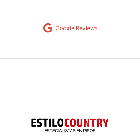
Google Reviews