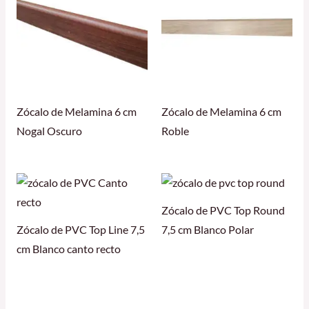
Zócalo de Melamina 6 cm
Zócalo de Melamina 6 cm
Nogal Oscuro
Roble
Zócalo de PVC Top Round
Zócalo de PVC Top Line 7,5
7,5 cm Blanco Polar
cm Blanco canto recto