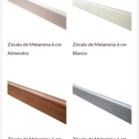
Zócalo de Melamina 6 cm
Zócalo de Melamina 6 cm
Almendra
Blanco