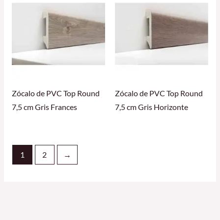
Zócalo de PVC Top Round
Zócalo de PVC Top Round
7,5 cm Gris Frances
7,5 cm Gris Horizonte
1
2
→