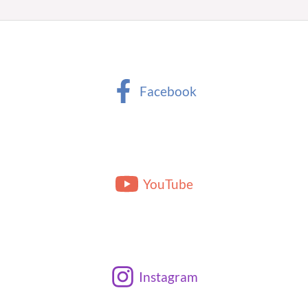
Facebook
YouTube
Instagram