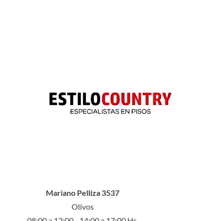
Mariano Pelliza 3537
Olivos
08:00 a 12:00 - 14:00 a 17:00 Hs.