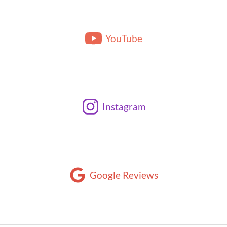
YouTube
Instagram
Google Reviews