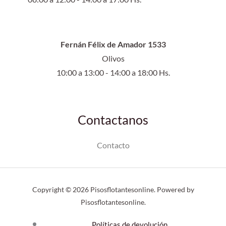
Fernán Félix de Amador 1533
Olivos
10:00 a 13:00 - 14:00 a 18:00 Hs.
Contactanos
Contacto
Copyright © 2026 Pisosflotantesonline. Powered by
Pisosflotantesonline.
Políticas de devolución