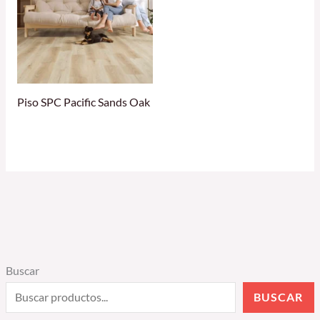
Piso SPC Pacific Sands Oak
Buscar
BUSCAR