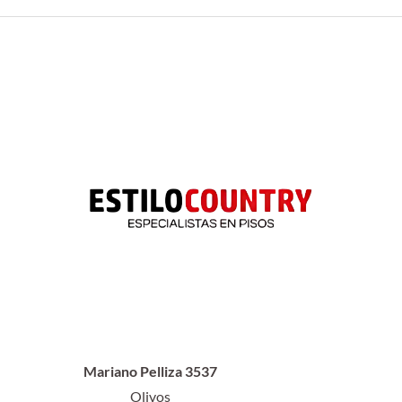
Mariano Pelliza 3537
Olivos