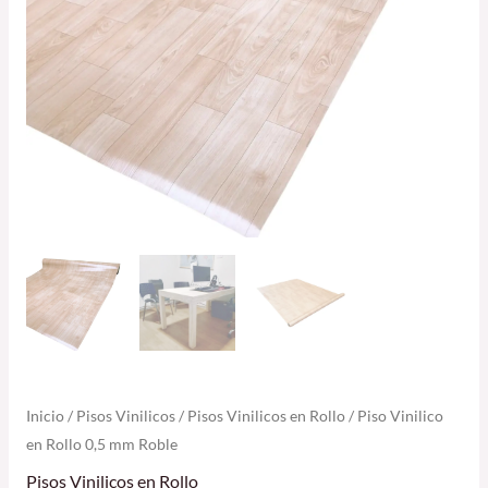
Inicio
/
Pisos Vinilicos
/
Pisos Vinilicos en Rollo
/ Piso Vinilico
en Rollo 0,5 mm Roble
Pisos Vinilicos en Rollo