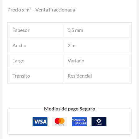
Precio x m² – Venta Fraccionada
Espesor
0,5 mm
Ancho
2 m
Largo
Variado
Transito
Residencial
Medios de pago Seguro