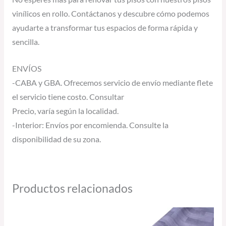
vinílicos en rollo. Contáctanos y descubre cómo podemos
ayudarte a transformar tus espacios de forma rápida y
sencilla.
ENVÍOS
-CABA y GBA. Ofrecemos servicio de envío mediante flete
el servicio tiene costo. Consultar
Precio, varía según la localidad.
-Interior: Envíos por encomienda. Consulte la
disponibilidad de su zona.
Productos relacionados