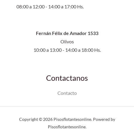
08:00 a 12:00 - 14:00 a 17:00 Hs.
Fernán Félix de Amador 1533
Olivos
10:00 a 13:00 - 14:00 a 18:00 Hs.
Contactanos
Contacto
Copyright © 2026 Pisosflotantesonline. Powered by
Pisosflotantesonline.