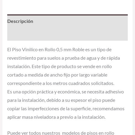
Descripción
Información adicional
El Piso Vinilico en Rollo 0,5 mm Roble es un tipo de
revestimiento para suelos a prueba de agua y de rápida
instalación. Este tipo de producto se vende en rollo
cortado a medida de ancho fijo por largo variable
correspondiente a los metros cuadrados solicitados.
Es una opción práctica y económica, se necesita adhesivo
para la instalación, debido a su espesor el piso puede
copiar las imperfecciones de la superficie, recomendamos
aplicar masa niveladora a previo a la instalación.
Puede ver todos nuestros modelos de pisos en rollo