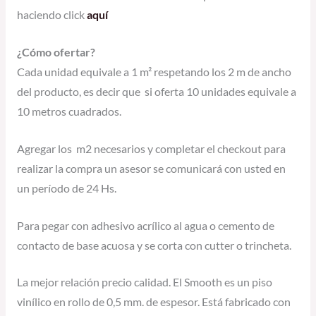
haciendo click
aquí
¿Cómo ofertar?
Cada unidad equivale a 1 m² respetando los 2 m de ancho
del producto, es decir que si oferta 10 unidades equivale a
10 metros cuadrados.
Agregar los m2 necesarios y completar el checkout para
realizar la compra un asesor se comunicará con usted en
un período de 24 Hs.
Para pegar con adhesivo acrílico al agua o cemento de
contacto de base acuosa y se corta con cutter o trincheta.
La mejor relación precio calidad. El Smooth es un piso
vinílico en rollo de 0,5 mm. de espesor. Está fabricado con