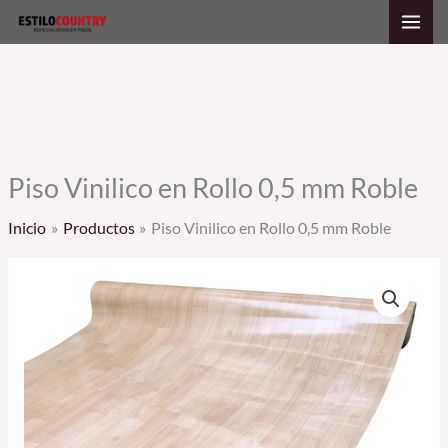
Ir
al
contenido
Piso Vinilico en Rollo 0,5 mm Roble
Inicio
Productos
Piso Vinilico en Rollo 0,5 mm Roble