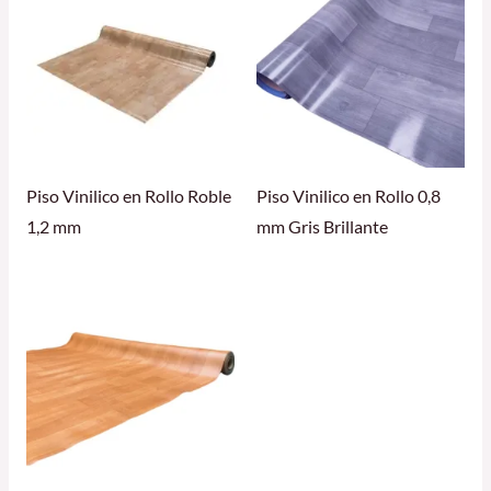
Piso Vinilico en Rollo Roble
Piso Vinilico en Rollo 0,8
1,2 mm
mm Gris Brillante