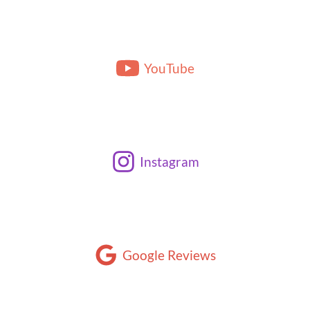
YouTube
Instagram
Google Reviews