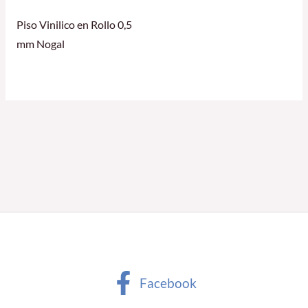
Piso Vinilico en Rollo 0,5
mm Nogal
Facebook