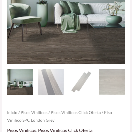
Inicio
/
Pisos Vinilicos
/
Pisos Vinilicos Click Oferta
/ Piso
Vinilico SPC London Grey
Pisos Vinilicos
,
Pisos Vinilicos Click Oferta