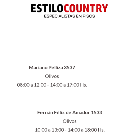
Mariano Pelliza 3537
Olivos
08:00 a 12:00 - 14:00 a 17:00 Hs.
Fernán Félix de Amador 1533
Olivos
10:00 a 13:00 - 14:00 a 18:00 Hs.