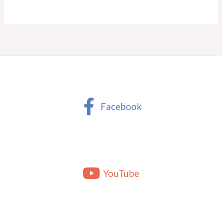
Facebook
YouTube