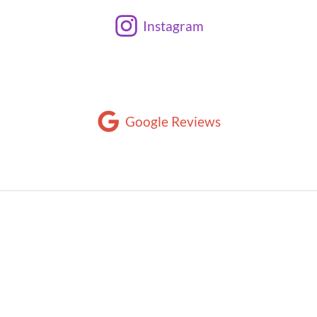
Instagram
Google Reviews