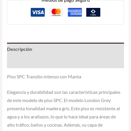
Medios de pago Seguro
Descripción
Información adicional
Piso SPC Transito intenso con Manta
Elegancia y durabilidad son las características principales
de este modelo de piso SPC. El modelo London Grey
presenta tonalidad madera gris. Este piso es resistente al
agua y a los arañazos, lo que lo hace ideal para áreas de
alto tráfico, baños y cocinas. Además, su capa de