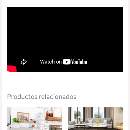
Productos relacionados