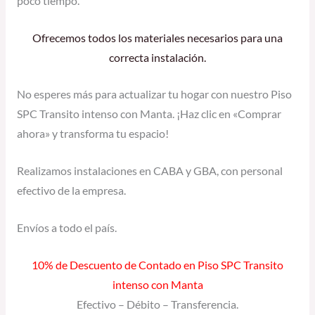
poco tiempo.
Ofrecemos todos los materiales necesarios para una
correcta instalación.
No esperes más para actualizar tu hogar con nuestro Piso
SPC Transito intenso con Manta. ¡Haz clic en «Comprar
ahora» y transforma tu espacio!
Realizamos instalaciones en CABA y GBA, con personal
efectivo de la empresa.
Envíos a todo el país.
10% de Descuento de Contado en Piso SPC Transito
intenso con Manta
Efectivo – Débito – Transferencia.