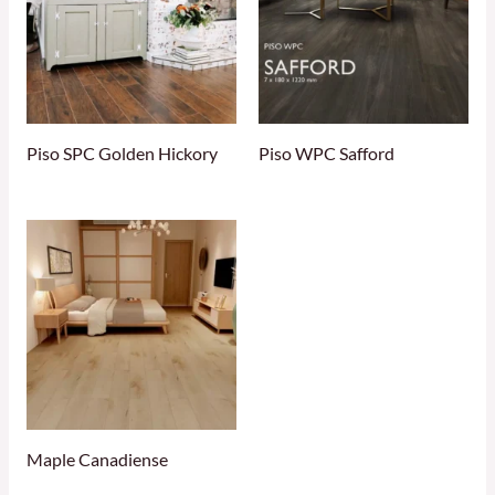
Piso SPC Golden Hickory
Piso WPC Safford
Maple Canadiense