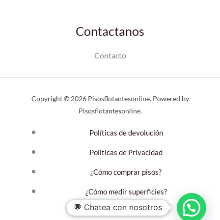
Contactanos
Contacto
Copyright © 2026 Pisosflotantesonline. Powered by
Pisosflotantesonline.
Políticas de devolución
Politicas de Privacidad
¿Cómo comprar pisos?
¿Cómo medir superficies?
💬 Chatea con nosotros