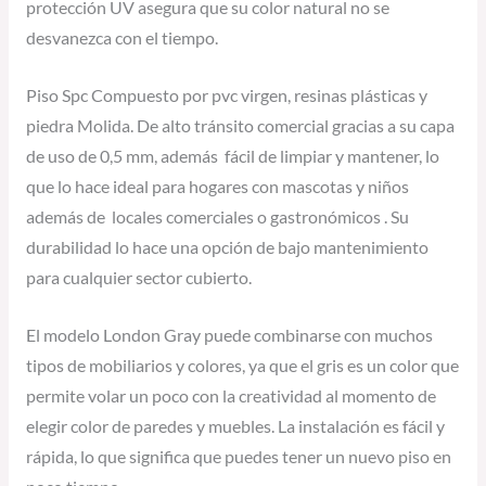
protección UV asegura que su color natural no se
desvanezca con el tiempo.
Piso Spc Compuesto por pvc virgen, resinas plásticas y
piedra Molida. De alto tránsito comercial gracias a su capa
de uso de 0,5 mm, además fácil de limpiar y mantener, lo
que lo hace ideal para hogares con mascotas y niños
además de locales comerciales o gastronómicos . Su
durabilidad lo hace una opción de bajo mantenimiento
para cualquier sector cubierto.
El modelo London Gray puede combinarse con muchos
tipos de mobiliarios y colores, ya que el gris es un color que
permite volar un poco con la creatividad al momento de
elegir color de paredes y muebles. La instalación es fácil y
rápida, lo que significa que puedes tener un nuevo piso en