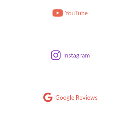
YouTube
Instagram
Google Reviews