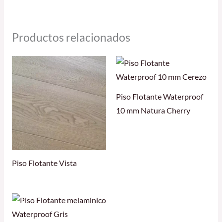
Productos relacionados
Piso Flotante Waterproof
10 mm Natura Cherry
Piso Flotante Vista