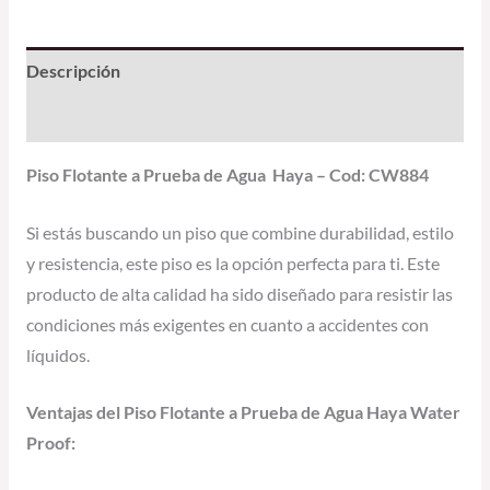
Descripción
Información adicional
Piso Flotante a Prueba de Agua Haya – Cod: CW884
Si estás buscando un piso que combine durabilidad, estilo
y resistencia, este piso es la opción perfecta para ti. Este
producto de alta calidad ha sido diseñado para resistir las
condiciones más exigentes en cuanto a accidentes con
líquidos.
Ventajas del Piso Flotante a Prueba de Agua Haya Water
Proof: