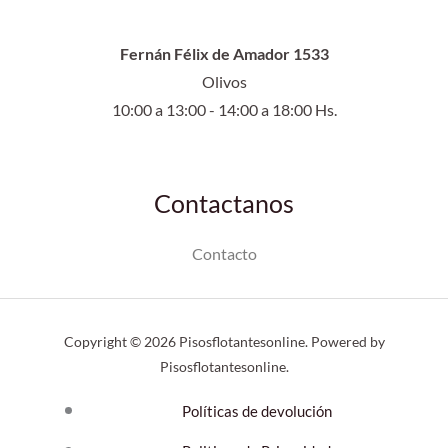
Fernán Félix de Amador 1533
Olivos
10:00 a 13:00 - 14:00 a 18:00 Hs.
Contactanos
Contacto
Copyright © 2026 Pisosflotantesonline. Powered by
Pisosflotantesonline.
Políticas de devolución