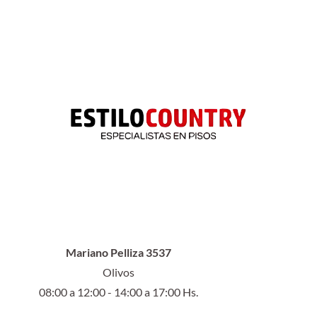
Mariano Pelliza 3537
Olivos
08:00 a 12:00 - 14:00 a 17:00 Hs.