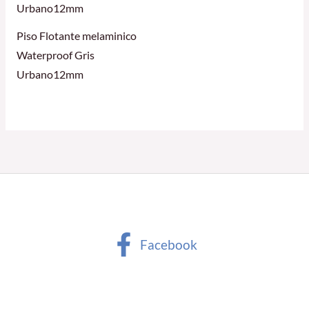
Piso Flotante melaminico
Waterproof Gris
Urbano12mm
Facebook