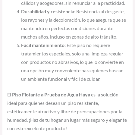
cálidos y acogedores, sin renunciar a la practicidad.
Durabilidad y resistencia:
Resistencia al desgaste,
los rayones y la decoloración, lo que asegura que se
mantendrá en perfectas condiciones durante
muchos años, incluso en zonas de alto tránsito.
Fácil mantenimiento:
Este piso no requiere
tratamientos especiales, solo una limpieza regular
con productos no abrasivos, lo que lo convierte en
una opción muy conveniente para quienes buscan
un ambiente funcional y fácil de cuidar.
El
Piso Flotante a Prueba de Agua Haya
es la solución
ideal para quienes desean un piso resistente,
estéticamente atractivo y libre de preocupaciones por la
humedad. ¡Haz de tu hogar un lugar más seguro y elegante
con este excelente producto!