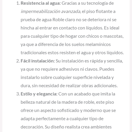
Resistencia al agua:
Gracias a su tecnología de
impermeabilización avanzada
, el piso flotante a
prueba de agua Roble claro no se deteriora ni se
hincha al entrar en contacto con líquidos. Es ideal
para cualquier tipo de hogar con chicos o mascotas,
ya que a diferencia de los suelos melamínicos
tradicionales estos resisten el agua y otros líquidos.
Fácil instalación:
Su instalación es rápida y sencilla,
ya que no requiere adhesivos ni clavos. Puedes
instalarlo sobre cualquier superficie nivelada y
dura, sin necesidad de realizar obras adicionales.
Estilo y elegancia:
Con un acabado que imita la
belleza natural de la madera de roble, este piso
ofrece un aspecto sofisticado y moderno que se
adapta perfectamente a cualquier tipo de
decoración. Su diseño realista crea ambientes