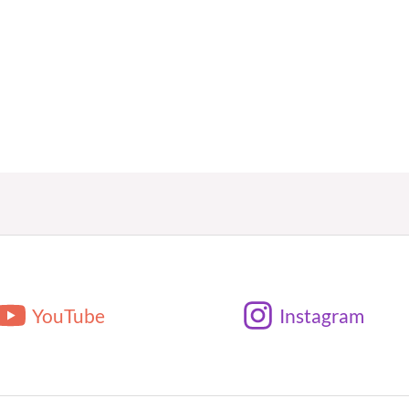
YouTube
Instagram