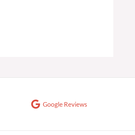
Google Reviews