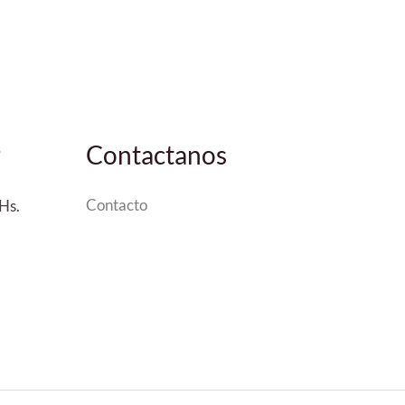
Contactanos
3
Contacto
Hs.