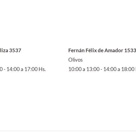
liza 3537
Fernán Félix de Amador 153
Olivos
0 - 14:00 a 17:00 Hs.
10:00 a 13:00 - 14:00 a 18:00 