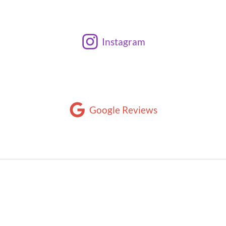
Instagram
Google Reviews