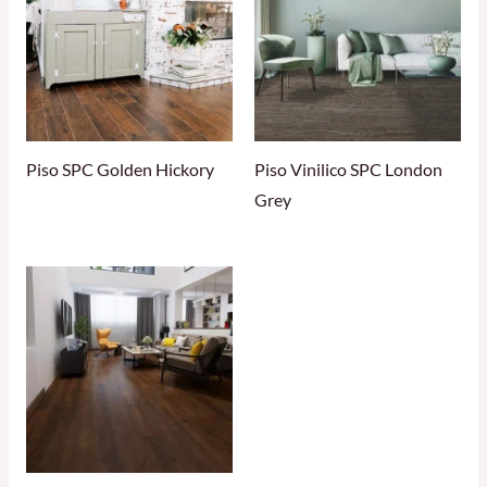
Piso SPC Golden Hickory
Piso Vinilico SPC London
Grey