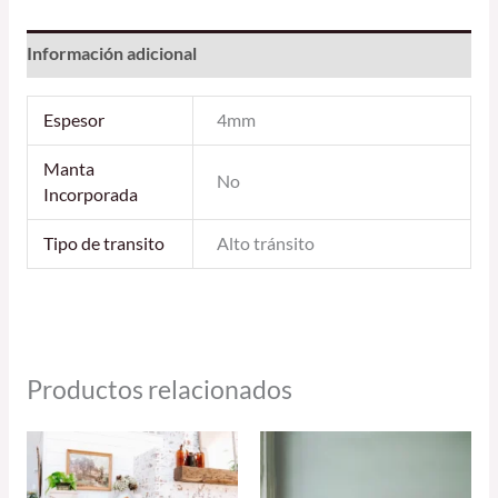
Información adicional
Espesor
4mm
Manta
No
Incorporada
Tipo de transito
Alto tránsito
Productos relacionados