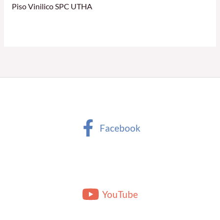
Piso Vinilico SPC UTHA
Facebook
YouTube