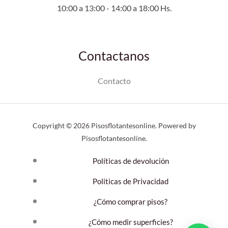
10:00 a 13:00 - 14:00 a 18:00 Hs.
Contactanos
Contacto
Copyright © 2026 Pisosflotantesonline. Powered by
Pisosflotantesonline.
Políticas de devolución
Politicas de Privacidad
¿Cómo comprar pisos?
¿Cómo medir superficies?