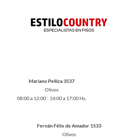
Mariano Pelliza 3537
Olivos
08:00 a 12:00 - 14:00 a 17:00 Hs.
Fernán Félix de Amador 1533
Olivos