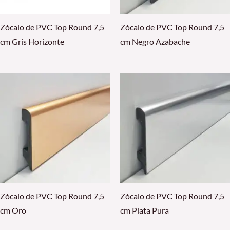
Zócalo de PVC Top Round 7,5
Zócalo de PVC Top Round 7,5
cm Gris Horizonte
cm Negro Azabache
Zócalo de PVC Top Round 7,5
Zócalo de PVC Top Round 7,5
cm Oro
cm Plata Pura