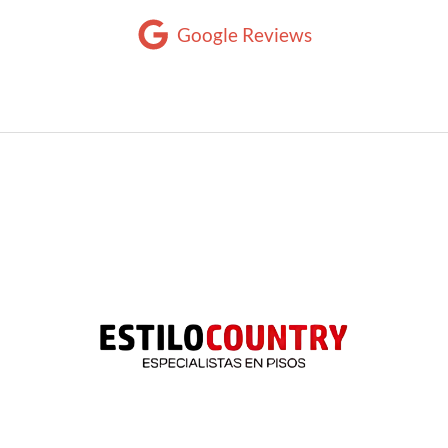
Google Reviews