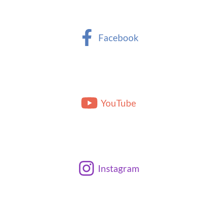
Facebook
YouTube
Instagram