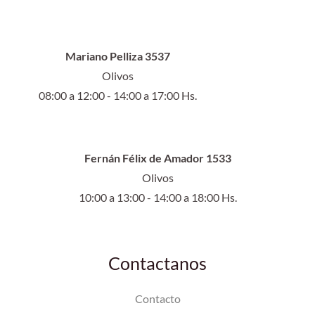
Mariano Pelliza 3537
Olivos
08:00 a 12:00 - 14:00 a 17:00 Hs.
Fernán Félix de Amador 1533
Olivos
10:00 a 13:00 - 14:00 a 18:00 Hs.
Contactanos
Contacto