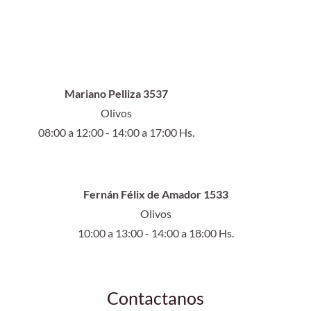
Mariano Pelliza 3537
Olivos
08:00 a 12:00 - 14:00 a 17:00 Hs.
Fernán Félix de Amador 1533
Olivos
10:00 a 13:00 - 14:00 a 18:00 Hs.
Contactanos