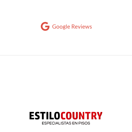
Google Reviews