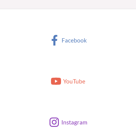
Facebook
YouTube
Instagram