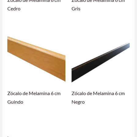
Zócalo de Melamina 6 cm
Zócalo de Melamina 6 cm
Cedro
Gris
Zócalo de Melamina 6 cm
Zócalo de Melamina 6 cm
Guindo
Negro