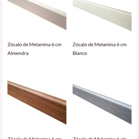
Zócalo de Melamina 6 cm
Zócalo de Melamina 6 cm
Almendra
Blanco