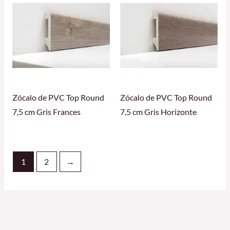
Zócalo de PVC Top Round
Zócalo de PVC Top Round
7,5 cm Gris Frances
7,5 cm Gris Horizonte
1
2
→