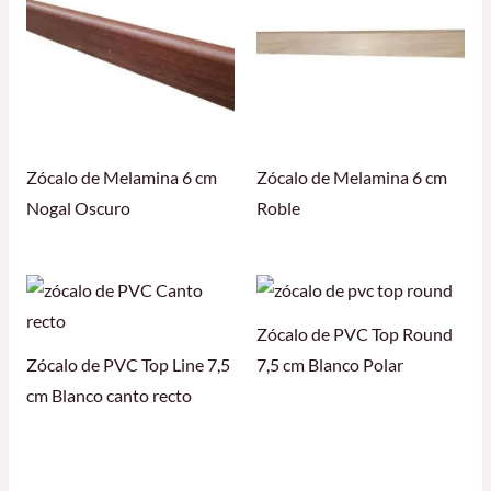
Zócalo de Melamina 6 cm
Zócalo de Melamina 6 cm
Nogal Oscuro
Roble
Zócalo de PVC Top Round
Zócalo de PVC Top Line 7,5
7,5 cm Blanco Polar
cm Blanco canto recto